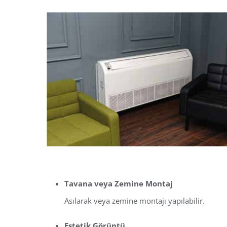
Tavana veya Zemine Montaj
Asılarak veya zemine montajı yapılabilir.
Estetik Görüntü