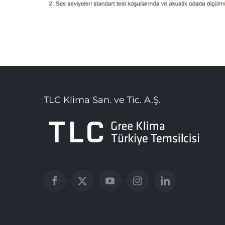
TLC Klima San. ve Tic. A.Ş.