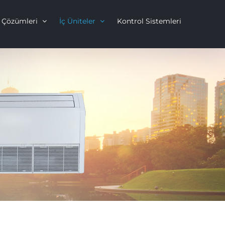
 Çözümleri
İç Üniteler
Kontrol Sistemleri